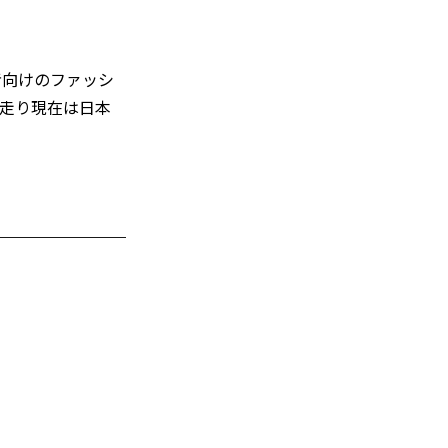
者向けのファッシ
走り現在は日本