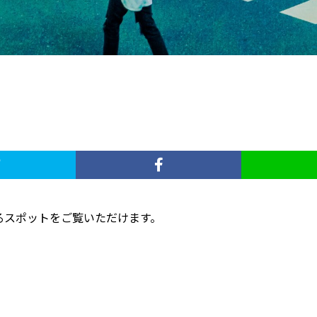
るスポットをご覧いただけます。