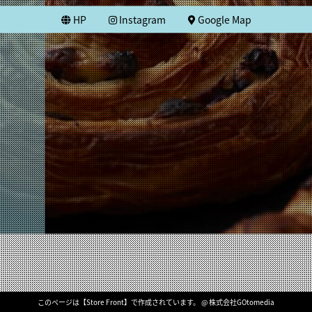
HP
Instagram
Google Map
このページは【Store Front】で作成されています。 @ 株式会社GOtomedia