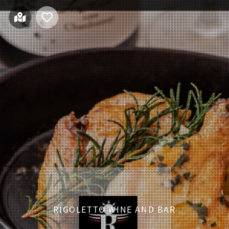
RIGOLETTO WINE AND BAR