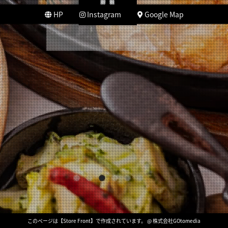
HP
Instagram
Google Map
このページは【Store Front】で作成されています。 @ 株式会社GOtomedia